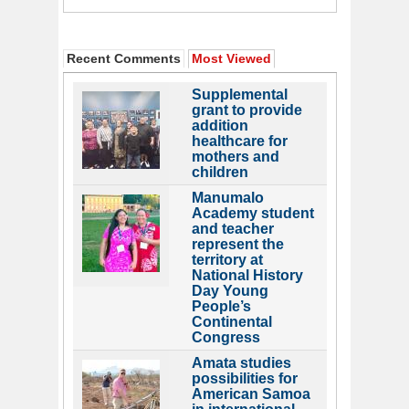
Recent Comments
Most Viewed
Supplemental
grant to provide
addition
healthcare for
mothers and
children
Manumalo
Academy student
and teacher
represent the
territory at
National History
Day Young
People’s
Continental
Congress
Amata studies
possibilities for
American Samoa