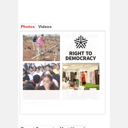
Photos
Videos