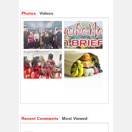
Photos
Videos
Recent Comments
Most Viewed