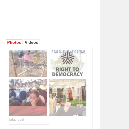
Photos
Videos