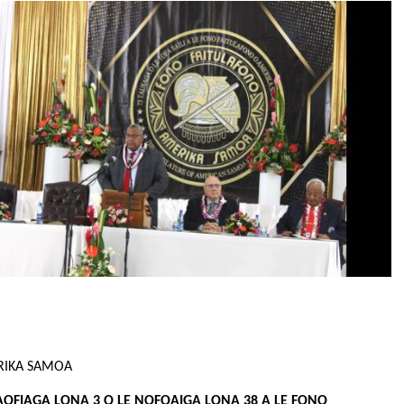
ERIKA SAMOA
OFIAGA LONA 3 O LE NOFOAIGA LONA 38 A LE FONO