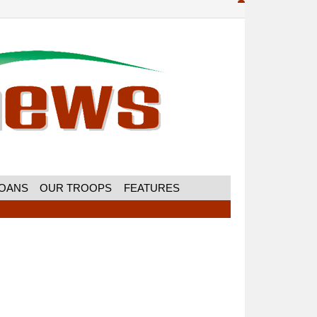
MOANS
OUR TROOPS
FEATURES