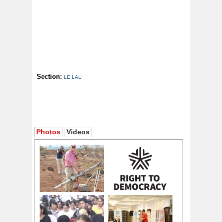
Section:
LE LALI
Photos
Videos