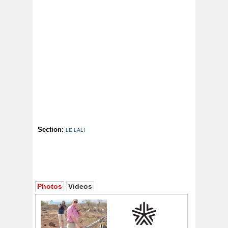
Section:
LE LALI
Photos
Videos