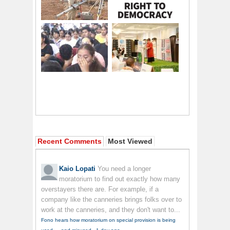
Recent Comments
Most Viewed
Kaio Lopati
You need a longer
moratorium to find out exactly how many
overstayers there are. For example, if a
company like the canneries brings folks over to
work at the canneries, and they don't want to...
Fono hears how moratorium on special provision is being